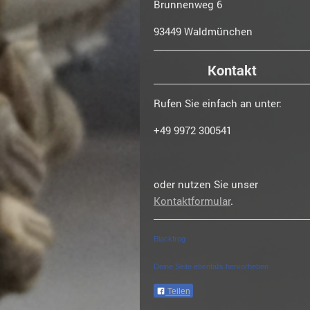
Brunnenweg 6
93449 Waldmünchen
Kontakt
Rufen Sie einfach an unter:
+49 9972 300541
oder nutzen Sie unser
Kontaktformular
.
Blackfrog
Deine Seite ebenfalls hervorheben
Teilen