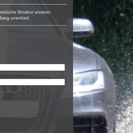
eisliche Struktur unserer
ang orientiert.