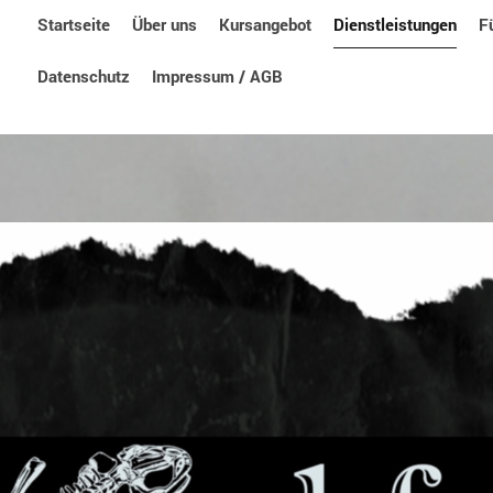
Startseite
Über uns
Kursangebot
Dienstleistungen
F
Datenschutz
Impressum / AGB