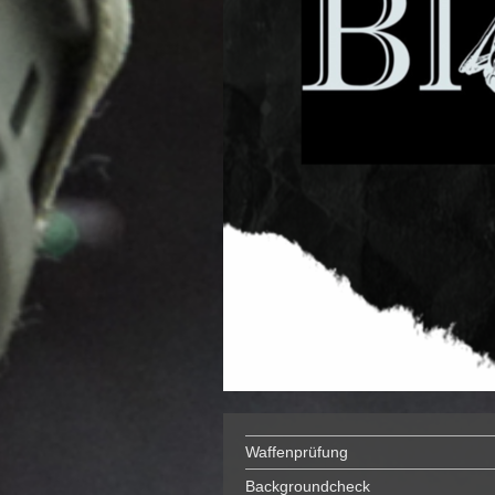
Waffenprüfung
Backgroundcheck