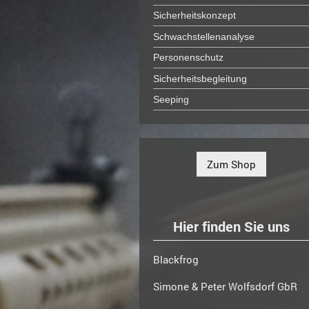
Sicherheitskonzept
Schwachstellenanalyse
Personenschutz
Sicherheitsbegleitung
Seeping
Zum Shop
Hier finden Sie uns
Blackfrog
Simone & Peter Wolfsdorf GbR