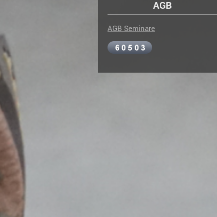
AGB
AGB Seminare