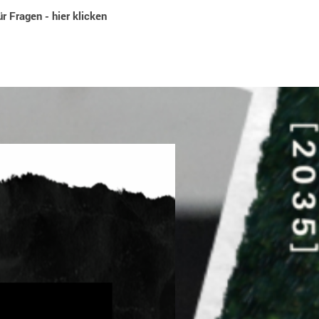
ür Fragen - hier klicken