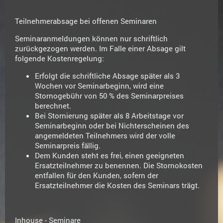
Teilnehmerabsage bei offenen Seminaren
Seminaranmeldungen können nur schriftlich
zurückgezogen werden. Im Falle einer Absage gilt
folgende Kostenregelung:
Erfolgt die schriftliche Absage später als 3
Wochen vor Seminarbeginn, wird eine
Stornogebühr von 50 % des Seminarpreises
berechnet.
Bei Stornierung später als 8 Arbeitstage vor
Seminarbeginn oder bei Nichterscheinen des
angemeldeten Teilnehmers wird der volle
Seminarpreis fällig.
Dem Kunden steht es frei, einen geeigneten
Ersatzteilnehmer zu benennen. Die Stornokosten
entfallen für den Kunden, sofern der
Ersatzteilnehmer die Kosten des Seminars trägt.
Inhouse - Seminare