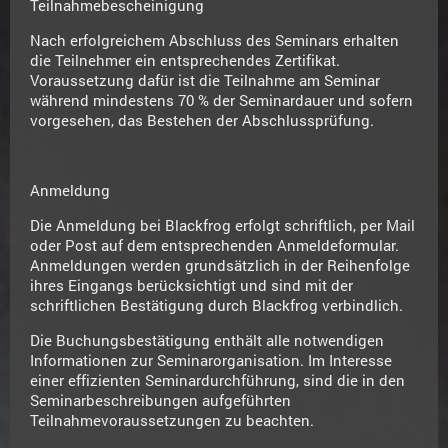
Teilnahmebescheinigung
Nach erfolgreichem Abschluss des Seminars erhalten
die Teilnehmer ein entsprechendes Zertifikat.
Voraussetzung dafür ist die Teilnahme am Seminar
während mindestens 70 % der Seminardauer und sofern
vorgesehen, das Bestehen der Abschlussprüfung.
Anmeldung
Die Anmeldung bei Blackfrog erfolgt schriftlich, per Mail
oder Post auf dem entsprechenden Anmeldeformular.
Anmeldungen werden grundsätzlich in der Reihenfolge
ihres Eingangs berücksichtigt und sind mit der
schriftlichen Bestätigung durch Blackfrog verbindlich.
Die Buchungsbestätigung enthält alle notwendigen
Informationen zur Seminarorganisation. Im Interesse
einer effizienten Seminardurchführung, sind die in den
Seminarbeschreibungen aufgeführten
Teilnahmevoraussetzungen zu beachten.