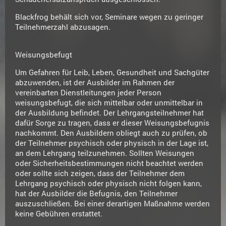
Blackfrog behält sich vor, Seminare wegen zu geringer
Teilnehmerzahl abzusagen.
Weisungsbefugt
Um Gefahren für Leib, Leben, Gesundheit und Sachgüter
abzuwenden, ist der Ausbilder im Rahmen der
vereinbarten Dienstleitungen jeder Person
weisungsbefugt, die sich mittelbar oder unmittelbar in
der Ausbildung befindet. Der Lehrgangsteilnehmer hat
dafür Sorge zu tragen, dass er dieser Weisungsbefugnis
nachkommt. Den Ausbildern obliegt auch zu prüfen, ob
der Teilnehmer psychisch oder physisch in der Lage ist,
an dem Lehrgang teilzunehmen. Sollten Weisungen
oder Sicherheitsbestimmungen nicht beachtet werden
oder sollte sich zeigen, dass der Teilnehmer dem
Lehrgang psychisch oder physisch nicht folgen kann,
hat der Ausbilder die Befugnis, den Teilnehmer
auszuschließen. Bei einer derartigen Maßnahme werden
keine Gebühren erstattet.