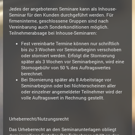
Jedes der angebotenen Seminare kann als Inhouse-
Seminar für den Kunden durchgeführt werden. Für
firmeninterne, geschlossene Gruppen sind nach
Vereinbarung auch Sonderkonditionen möglich.
Teilnehmerabsage bei Inhouse-Seminaren:
Fest vereinbarte Termine können nur schriftlich
bis zu 3 Wochen vor Seminarbeginn verschoben
oder storniert werden. Erfolgt die Stornierung
später als 3 Wochen vor Seminarbeginn, wird eine
Stornogebühr von 50 % des Auftragswertes
berechnet.
Bei Stornierung später als 8 Arbeitstage vor
Seminarbeginn oder bei Nichterscheinen aller
oder einzelner angemeldeter Teilnehmer wird der
volle Auftragswert in Rechnung gestellt.
Urheberrecht/Nutzungsrecht
Das Urheberrecht an den Seminarunterlagen obliegt