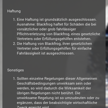
Haftung
Eine Haftung ist grundsätzlich ausgeschlossen.
Ausnahme: Blackfrog haftet für Schäden die bei
vorsätzlicher oder grob fahrlässiger
Pflichtverletzung von Blackfrog, eines gesetzliche
Vertreters oder Erfüllungsgehilfen entstehen.
Die Haftung von Blackfrog, ihrer gesetzlichen
Vertreter oder Erfüllungsgehilfen für einfache
Fahrlässigkeit ist ausgeschlossen.
Sonstiges
Sollten einzelne Regelungen dieser Allgemeinen
Geschäftsbedingungen unwirksam sein oder
werden, so wird dadurch die Wirksamkeit der
übrigen Regelungen nicht berührt. Die
unwirksame Regelung ist so umzudeuten oder zu
ergänzen, dass der beabsichtigte wirtschaftliche
Zweck erreicht wird.