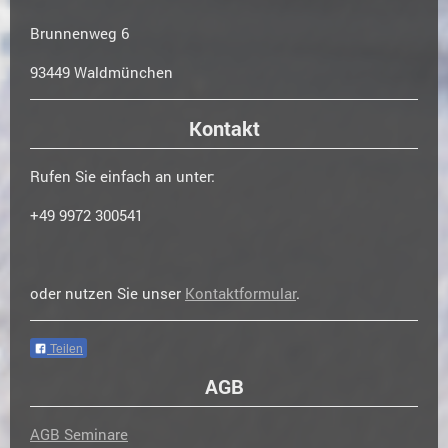
Brunnenweg 6
93449 Waldmünchen
Kontakt
Rufen Sie einfach an unter:
+49 9972 300541
oder nutzen Sie unser
Kontaktformular
.
Teilen
AGB
AGB Seminare