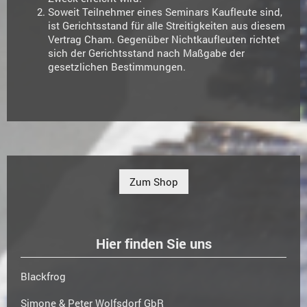
Soweit Teilnehmer eines Seminars Kaufleute sind,
ist Gerichtsstand für alle Streitigkeiten aus diesem
Vertrag Cham. Gegenüber Nichtkaufleuten richtet
sich der Gerichtsstand nach Maßgabe der
gesetzlichen Bestimmungen.
Zum Shop
Hier finden Sie uns
Blackfrog
Simone & Peter Wolfsdorf GbR