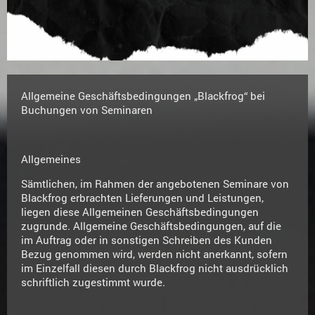
Allgemeine Geschäftsbedingungen „Blackfrog“ bei
Buchungen von Seminaren
Allgemeines
Sämtlichen, im Rahmen der angebotenen Seminare von
Blackfrog erbrachten Lieferungen und Leistungen,
liegen diese Allgemeinen Geschäftsbedingungen
zugrunde. Allgemeine Geschäftsbedingungen, auf die
im Auftrag oder in sonstigen Schreiben des Kunden
Bezug genommen wird, werden nicht anerkannt, sofern
im Einzelfall diesen durch Blackfrog nicht ausdrücklich
schriftlich zugestimmt wurde.