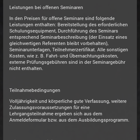
Leistungen bei offenen Seminaren
In den Preisen für offene Seminare sind folgende
Leistungen enthalten: Bereitstellung des erforderlichen
Schulungsequipment, Durchführung des Seminars
entsprechend Seminarbeschreibung (der Einsatz eines
gleichwertigen Referenten bleibt vorbehalten),
Seminarunterlagen, Teilnehmerzertifikat. Alle sonstigen
Kosten, wie z. B. Fahrt- und Übernachtungskosten,
externe Prüfungsgebühren sind in der Seminargebühr
nicht enthalten.
Teilnahmebedingungen
Volljährigkeit und körperliche gute Verfassung, weitere
Zulassungsvoraussetzungen für eine
Lehrgangsteilnahme ergeben sich aus dem
Anmeldeformular bzw. aus dem Ausbildungsprogramm.